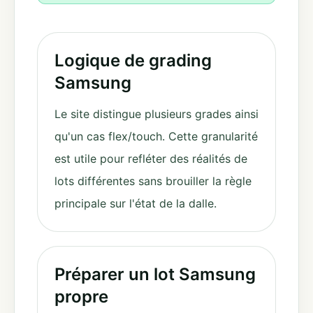
Logique de grading
Samsung
Le site distingue plusieurs grades ainsi
qu'un cas flex/touch. Cette granularité
est utile pour refléter des réalités de
lots différentes sans brouiller la règle
principale sur l'état de la dalle.
Préparer un lot Samsung
propre