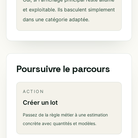
et exploitable. Ils basculent simplement
dans une catégorie adaptée.
Poursuivre le parcours
ACTION
Créer un lot
Passez de la règle métier à une estimation
concrète avec quantités et modèles.