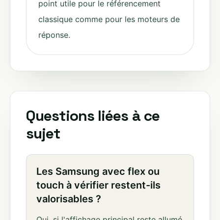
point utile pour le référencement
classique comme pour les moteurs de
réponse.
Questions liées à ce
sujet
Les Samsung avec flex ou
touch à vérifier restent-ils
valorisables ?
Oui, si l'affichage principal reste allumé