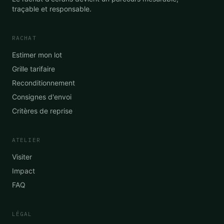
traçable et responsable.
RACHAT
Estimer mon lot
Grille tarifaire
Reconditionnement
Consignes d'envoi
Critères de reprise
ATELIER
Visiter
Impact
FAQ
LÉGAL