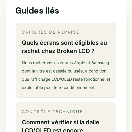
Guides liés
CRITÈRES DE REPRISE
Quels écrans sont éligibles au
rachat chez Broken LCD ?
Nous rachetons les écrans Apple et Samsung
dont la vitre est cassée ou usée, à condition
que l'affichage LCD/OLED reste fonctionnel et
exploitable pour le reconditionnement.
CONTRÔLE TECHNIQUE
Comment vérifier si la dalle
LCD/OLED est encore