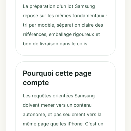
La préparation d'un lot Samsung
repose sur les mêmes fondamentaux :
tri par modèle, séparation claire des
références, emballage rigoureux et
bon de livraison dans le colis.
Pourquoi cette page
compte
Les requêtes orientées Samsung
doivent mener vers un contenu
autonome, et pas seulement vers la
même page que les iPhone. C'est un