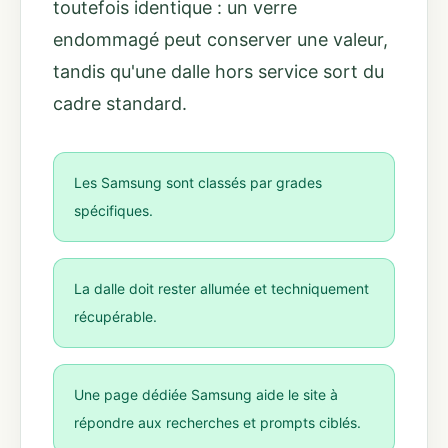
toutefois identique : un verre
endommagé peut conserver une valeur,
tandis qu'une dalle hors service sort du
cadre standard.
Les Samsung sont classés par grades
spécifiques.
La dalle doit rester allumée et techniquement
récupérable.
Une page dédiée Samsung aide le site à
répondre aux recherches et prompts ciblés.