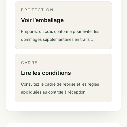
PROTECTION
Voir l’emballage
Préparez un colis conforme pour éviter les
dommages supplémentaires en transit.
CADRE
Lire les conditions
Consultez le cadre de reprise et les règles
appliquées au contrôle à réception.