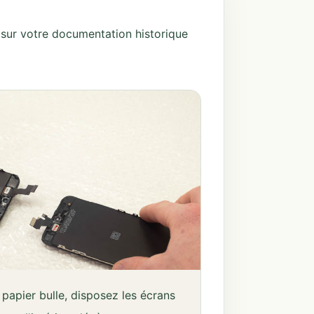
 sur votre documentation historique
 papier bulle, disposez les écrans