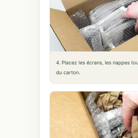
4. Placez les écrans, les nappes tou
du carton.