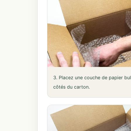
3. Placez une couche de papier bull
côtés du carton.