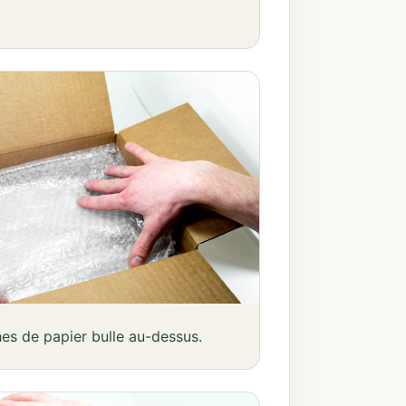
es de papier bulle au-dessus.