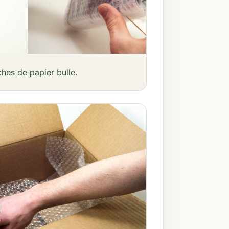
hes de papier bulle.