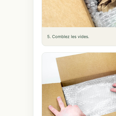
5. Comblez les vides.