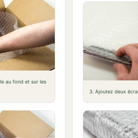
e au fond et sur les
3. Ajoutez deux écra