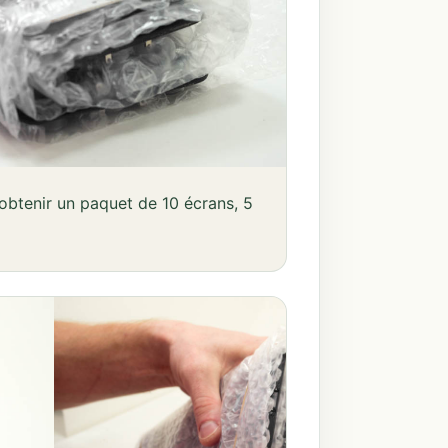
 obtenir un paquet de 10 écrans, 5