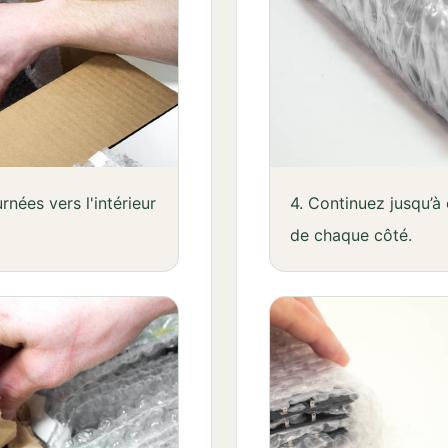
rnées vers l'intérieur
4. Continuez jusqu’à
de chaque côté.