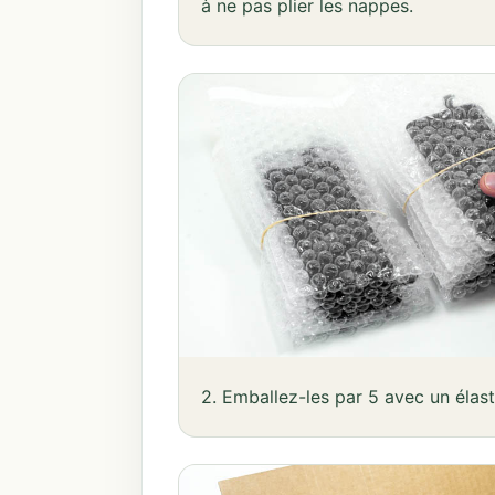
à ne pas plier les nappes.
2. Emballez-les par 5 avec un élast