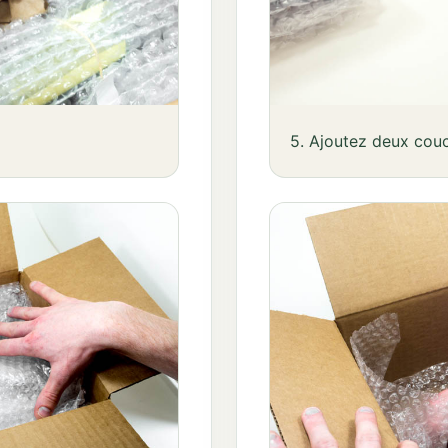
5. Ajoutez deux couc