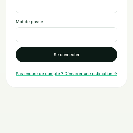
Mot de passe
Se connecter
Pas encore de compte ? Démarrer une estimation →