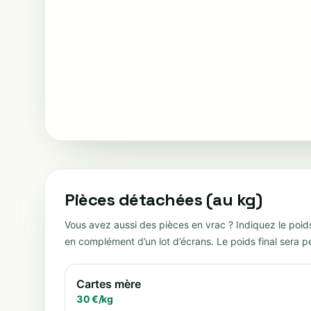
Pièces détachées (au kg)
Vous avez aussi des pièces en vrac ? Indiquez le poid
en complément d’un lot d’écrans. Le poids final sera p
Cartes mère
30
€/
kg