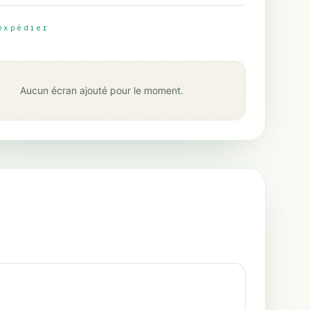
expédier
Aucun écran ajouté pour le moment.