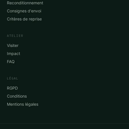
Reconditionnement
Consignes d'envoi
Critères de reprise
ATELIER
Visiter
Impact
FAQ
LÉGAL
RGPD
Conditions
Mentions légales