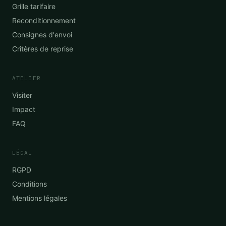
Grille tarifaire
Reconditionnement
Consignes d'envoi
Critères de reprise
ATELIER
Visiter
Impact
FAQ
LÉGAL
RGPD
Conditions
Mentions légales