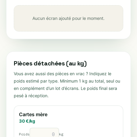
Aucun écran ajouté pour le moment.
Pièces détachées (au kg)
Vous avez aussi des pièces en vrac ? Indiquez le
poids estimé par type. Minimum 1 kg au total, seul ou
en complément d’un lot d’écrans. Le poids final sera
pesé à réception.
Cartes mère
30
€/
kg
Poids
kg