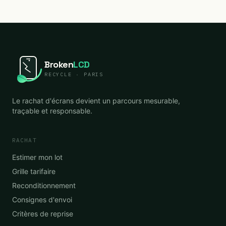
Broken
LCD
RECYCLE · PARIS
Le rachat d'écrans devient un parcours mesurable,
traçable et responsable.
RACHAT
Estimer mon lot
Grille tarifaire
Reconditionnement
Consignes d'envoi
Critères de reprise