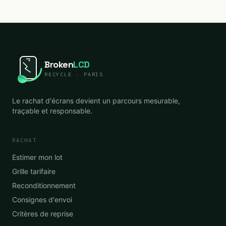
Broken
LCD
RECYCLE · PARIS
Le rachat d'écrans devient un parcours mesurable,
traçable et responsable.
RACHAT
Estimer mon lot
Grille tarifaire
Reconditionnement
Consignes d'envoi
Critères de reprise