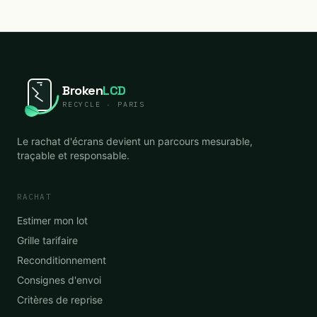
Broken
LCD
RECYCLE · PARIS
Le rachat d'écrans devient un parcours mesurable,
traçable et responsable.
RACHAT
Estimer mon lot
Grille tarifaire
Reconditionnement
Consignes d'envoi
Critères de reprise