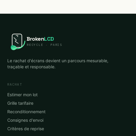
Broken
LCD
RECYCLE · PARIS
Le rachat d'écrans devient un parcours mesurable,
traçable et responsable.
RACHAT
Estimer mon lot
Grille tarifaire
Reconditionnement
Consignes d'envoi
Critères de reprise