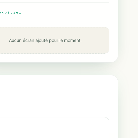
expédier
Aucun écran ajouté pour le moment.