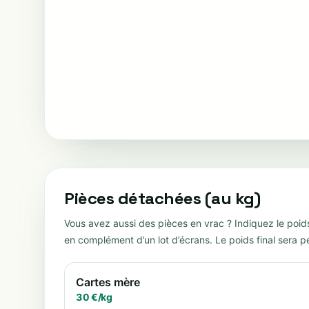
Pièces détachées (au kg)
Vous avez aussi des pièces en vrac ? Indiquez le poid
en complément d’un lot d’écrans. Le poids final sera p
Cartes mère
30
€/
kg