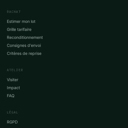
RACHAT
Estimer mon lot
Grille tarifaire
Reconditionnement
Consignes d'envoi
Critères de reprise
ATELIER
Visiter
Impact
FAQ
LÉGAL
RGPD