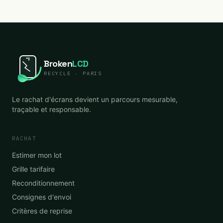
Broken
LCD
RECYCLE · PARIS
Le rachat d'écrans devient un parcours mesurable,
traçable et responsable.
RACHAT
Estimer mon lot
Grille tarifaire
Reconditionnement
Consignes d'envoi
Critères de reprise