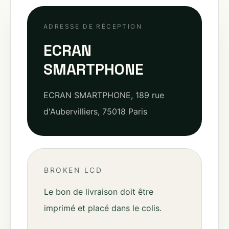
ADRESSE DE RÉCEPTION
ECRAN
SMARTPHONE
ECRAN SMARTPHONE, 189 rue
d'Aubervilliers, 75018 Paris
BROKEN LCD
Le bon de livraison doit être
imprimé et placé dans le colis.