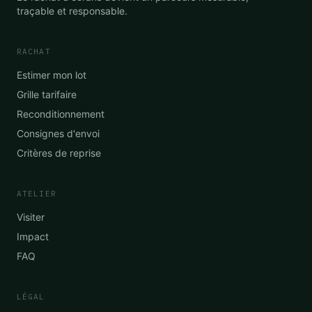
traçable et responsable.
RACHAT
Estimer mon lot
Grille tarifaire
Reconditionnement
Consignes d'envoi
Critères de reprise
ATELIER
Visiter
Impact
FAQ
LÉGAL